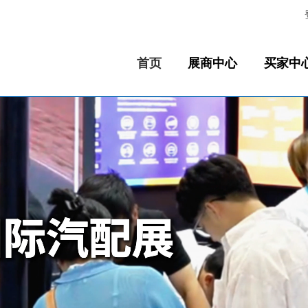
首页
展商中心
买家中