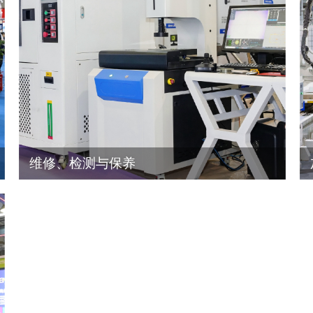
维修、检测与保养