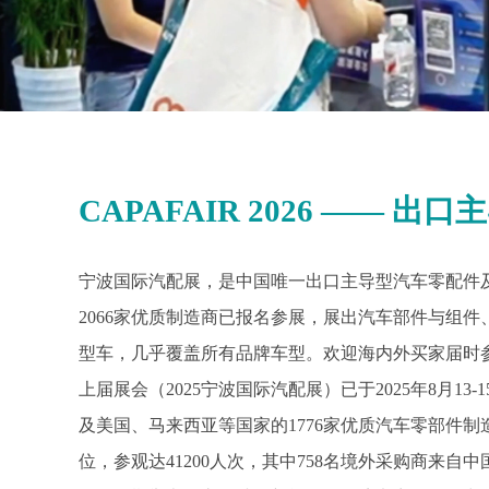
CAPAFAIR 2026 ——
宁波国际汽配展，是中国唯一出口主导型汽车零配件
2066家优质制造商已报名参展，展出汽车部件与组
型车，几乎覆盖所有品牌车型。欢迎海内外买家届时
上届展会（2025宁波国际汽配展）已于2025年8月
及美国、马来西亚等国家的1776家优质汽车零部件
位，参观达41200人次，其中758名境外采购商来