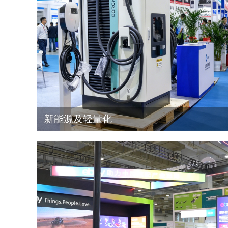
新能源及轻量化