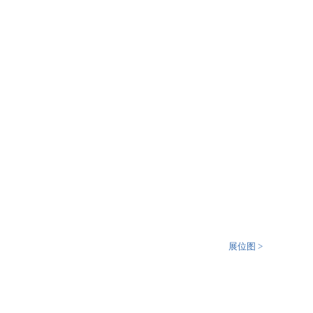
展位图 >