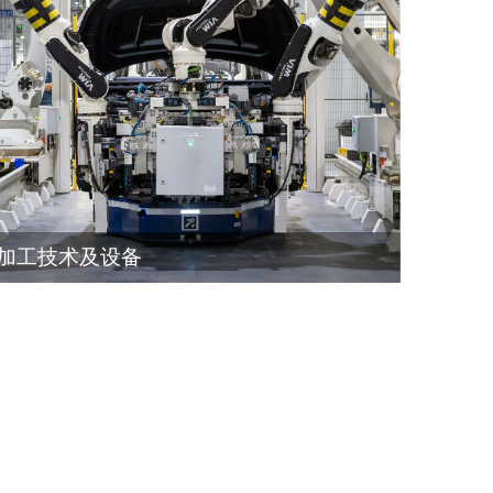
加工技术及设备