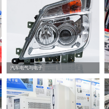
汽车电气与电子