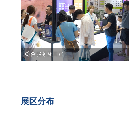
综合服务及其它
展区分布