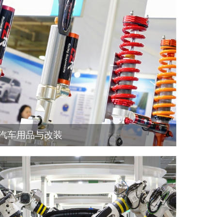
汽车用品与改装