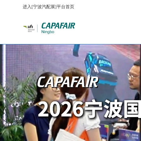
进入[宁波汽配展]平台首页